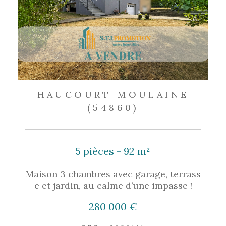
HAUCOURT-MOULAINE
(54860)
5 pièces - 92 m²
Maison 3 chambres avec garage, terrass
e et jardin, au calme d’une impasse !
280 000 €