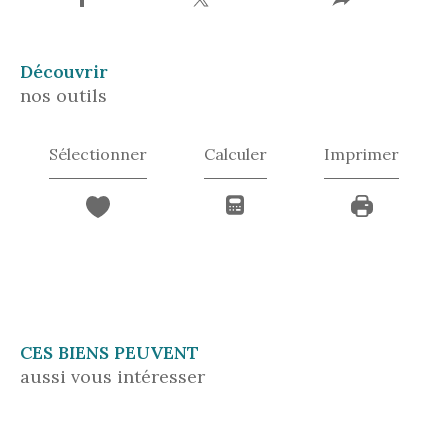
découvrir
nos outils
Sélectionner
Calculer
Imprimer
CES BIENS PEUVENT
aussi vous intéresser