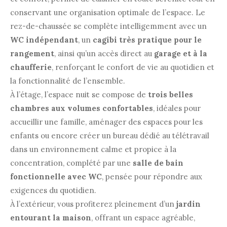
conservant une organisation optimale de l’espace. Le
rez-de-chaussée se complète intelligemment avec un
WC indépendant
, un
cagibi très pratique pour le
rangement
, ainsi qu’un accès direct au
garage et à la
chaufferie
, renforçant le confort de vie au quotidien et
la fonctionnalité de l’ensemble.
À l’étage, l’espace nuit se compose de
trois belles
chambres aux volumes confortables
, idéales pour
accueillir une famille, aménager des espaces pour les
enfants ou encore créer un bureau dédié au télétravail
dans un environnement calme et propice à la
concentration, complété par une
salle de bain
fonctionnelle avec WC
, pensée pour répondre aux
exigences du quotidien.
À l’extérieur, vous profiterez pleinement d’un
jardin
entourant la maison
, offrant un espace agréable,