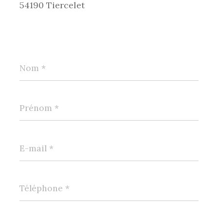
54190 Tiercelet
Nom
*
Prénom
*
E-
mail
*
Téléphone
*