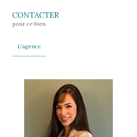
CONTACTER
pour ce bien
L'agence