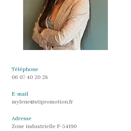
Téléphone
06 07 40 20 28
E-mail
mylene@stipromotion.fr
Adresse
Zone industrielle F-54190