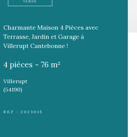
VENDU
Charmante Maison 4 Pièces avec
Terrasse, Jardin et Garage à
Villerupt Cantebonne !
4 pièces - 76 m²
Villerupt
(54190)
REF : 2023015