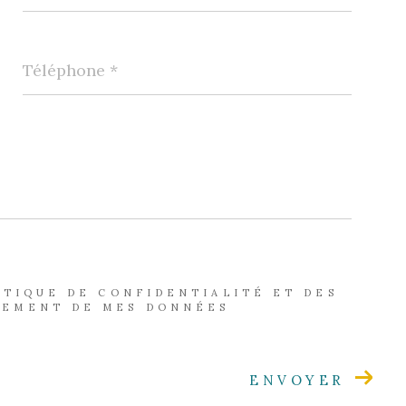
Téléphone
*
LITIQUE DE CONFIDENTIALITÉ ET DES
TEMENT DE MES DONNÉES
ENVOYER