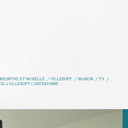
MEURTHE ET MOSELLE
VILLERUPT
MAISON
T4
AGE A VILLERUPT CANTEBONNE