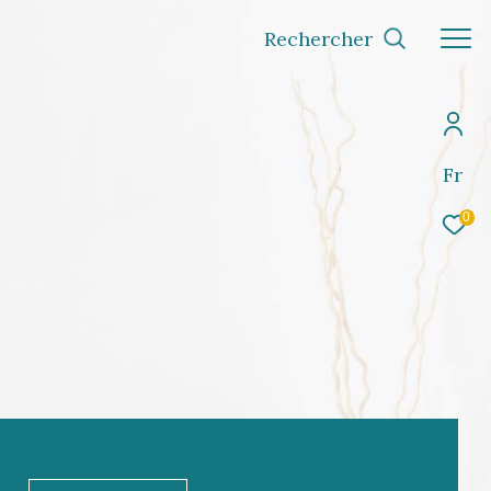
Rechercher
Fr
0