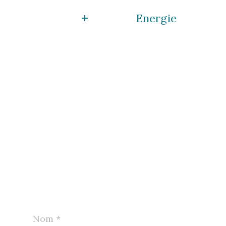
Energie
Nom
*