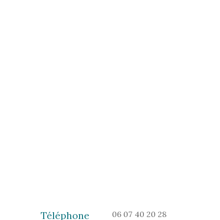
Téléphone
06 07 40 20 28