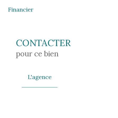
Financier
CONTACTER
pour ce bien
L'agence