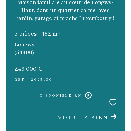
Maison familiale au cœur de Longwy-
Haut, dans un quartier calme, avec
jardin, garage et proche Luxembourg !
5 pièces - 162 m²
Longwy
(54400)
249 000 €
REF : 2025100
DISPONIBLE EN
VOIR LE BIEN