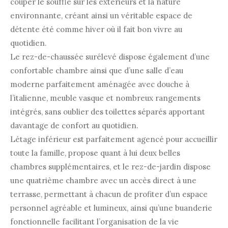
couper le souffle sur les extérieurs et la nature
environnante, créant ainsi un véritable espace de
détente été comme hiver où il fait bon vivre au
quotidien.
Le rez-de-chaussée surélevé dispose également d’une
confortable chambre ainsi que d’une salle d’eau
moderne parfaitement aménagée avec douche à
l’italienne, meuble vasque et nombreux rangements
intégrés, sans oublier des toilettes séparés apportant
davantage de confort au quotidien.
Létage inférieur est parfaitement agencé pour accueillir
toute la famille, propose quant à lui deux belles
chambres supplémentaires, et le rez-de-jardin dispose
une quatrième chambre avec un accès direct à une
terrasse, permettant à chacun de profiter d’un espace
personnel agréable et lumineux, ainsi qu’une buanderie
fonctionnelle facilitant l’organisation de la vie