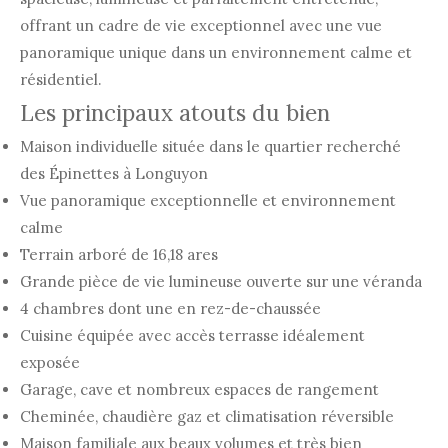
offrant un cadre de vie exceptionnel avec une vue
panoramique unique dans un environnement calme et
résidentiel.
Les principaux atouts du bien
Maison individuelle située dans le quartier recherché
des Épinettes à Longuyon
Vue panoramique exceptionnelle et environnement
calme
Terrain arboré de 16,18 ares
Grande pièce de vie lumineuse ouverte sur une véranda
4 chambres dont une en rez-de-chaussée
Cuisine équipée avec accès terrasse idéalement
exposée
Garage, cave et nombreux espaces de rangement
Cheminée, chaudière gaz et climatisation réversible
Maison familiale aux beaux volumes et très bien