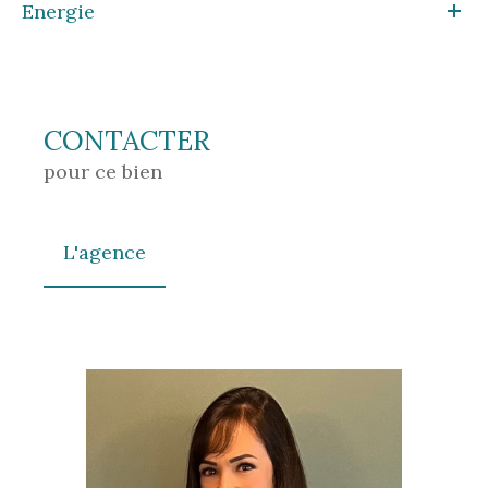
Energie
CONTACTER
pour ce bien
L'agence