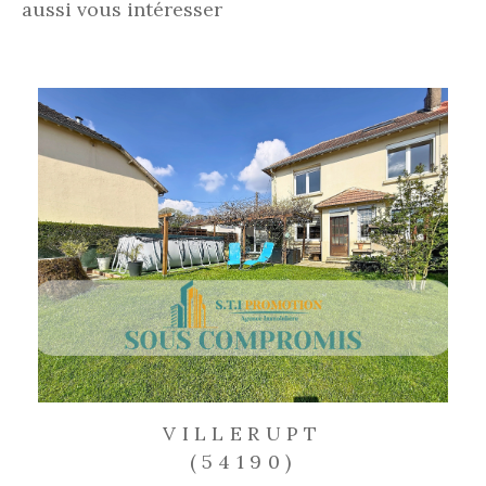
aussi vous intéresser
VILLERUPT
(54190)