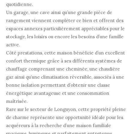
quotidienne.
Un garage, une cave ainsi qu’une grande pièce de
rangement viennent compléter ce bien et offrent des
espaces annexes particulièrement appréciables pour le
stockage, les loisirs ou encore les besoins d’une famille
active.
Côté prestations, cette maison bénéficie d’un excellent
confort thermique grâce à ses différents systèmes de
chauffage comprenant une cheminée, une chaudière
gaz ainsi qu’une climatisation réversible, associés à une
bonne isolation permettant d’obtenir une classe
énergétique avantageuse et une consommation
maîtrisée.
Rare sur le secteur de
Longuyon
, cette propriété pleine
de charme représente une opportunité idéale pour les
acquéreurs à la recherche d’une maison familiale
spacieuse, lumineuse et parfaitement entretenue,