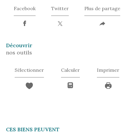
Facebook
Twitter
Plus de partage
découvrir
nos outils
Sélectionner
Calculer
Imprimer
CES BIENS PEUVENT