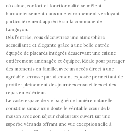
où calme, confort et fonctionnalité se mêlent
harmonieusement dans un environnement verdoyant
particulièrement apprécié sur la commune de
Longuyon
.
Dès l’entrée, vous découvrirez une atmosphère
accueillante et élégante grâce à une belle entrée
équipée de placards intégrés desservant une cuisine
entièrement aménagée et équipée, idéale pour partager
des moments en famille, avec un accès direct à une
agréable terrasse parfaitement exposée permettant de
profiter pleinement des journées ensoleillées et des
repas en extérieur.
Le vaste espace de vie baigné de lumière naturelle
constitue sans aucun doute le véritable cœur de la
maison avec son séjour chaleureux ouvert sur une
superbe véranda offrant une vue exceptionnelle à