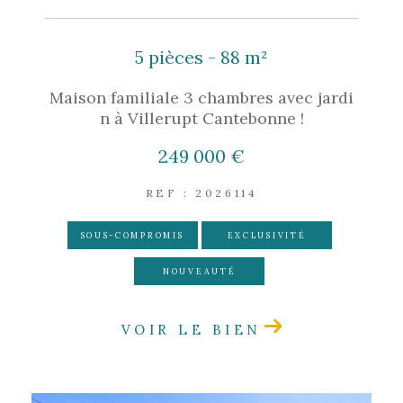
5 pièces - 88 m²
Maison familiale 3 chambres avec jardi
n à Villerupt Cantebonne !
249 000 €
REF : 2026114
SOUS-COMPROMIS
EXCLUSIVITÉ
NOUVEAUTÉ
VOIR LE BIEN