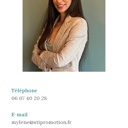
Téléphone
06 07 40 20 28
E-mail
mylene@stipromotion.fr