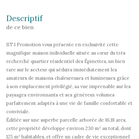
descriptif
de ce bien
S.T.I Promotion vous présente en exclusivité cette
magnifique maison individuelle située au cœur du très
recherché quartier résidentiel des Épinettes, un bien
rare sur le secteur qui séduira immédiatement les
amateurs de maisons chaleureuses et lumineuses grâce
à son emplacement privilégié, sa vue imprenable sur les
paysages environnants et ses généreux volumes
parfaitement adaptés à une vie de famille confortable et
conviviale.
Édifiée sur une superbe parcelle arborée de 16,18 ares,
cette propriété développe environ 230 m² au total, dont
125 m² habitables, et offre un cadre de vie exceptionnel