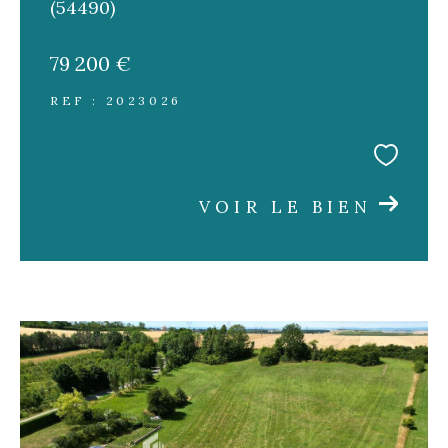
(54490)
79 200 €
REF : 2023026
VOIR LE BIEN