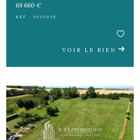
69 660 €
REF : 2023025
VOIR LE BIEN