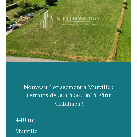
Nouveau Lotissement à Murville :
Terrains de 304 à 560 m² à Bâtir
Viabilisés !
440 m²
Murville