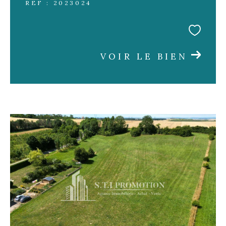
REF : 2023024
VOIR LE BIEN