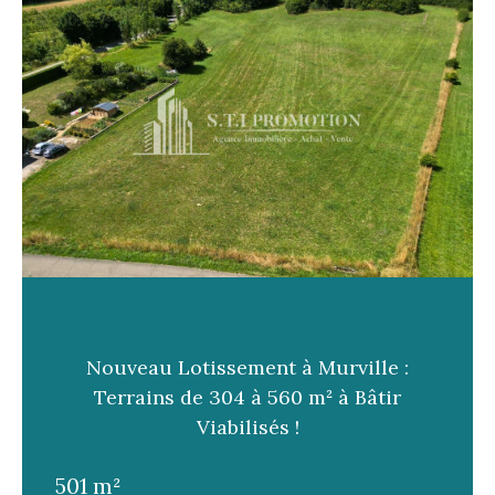
Nouveau Lotissement à Murville :
Terrains de 304 à 560 m² à Bâtir
Viabilisés !
501 m²