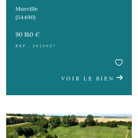
Murville
(54490)
90 180 €
REF : 2023027
VOIR LE BIEN