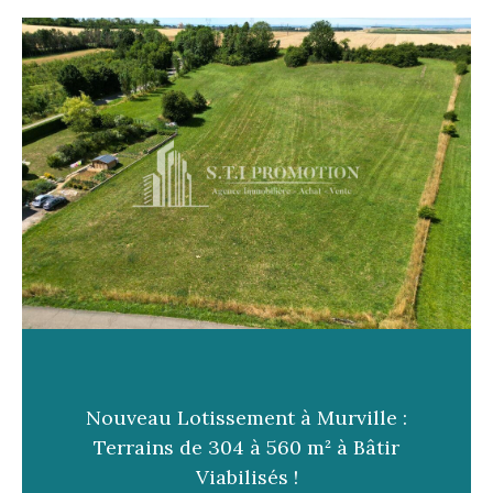
Nouveau Lotissement à Murville :
Terrains de 304 à 560 m² à Bâtir
Viabilisés !