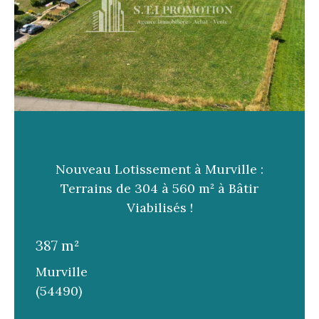
Nouveau Lotissement à Murville :
Terrains de 304 à 560 m² à Bâtir
Viabilisés !
387 m²
Murville
(54490)