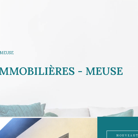
MEUSE
IMMOBILIÈRES - MEUSE
NOUVEAU