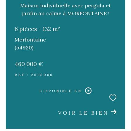
Maison individuelle avec pergola et
jardin au calme à MORFONTAINE !
6 pièces - 132 m²
Morfontaine
(54920)
460 000 €
REF : 2025086
DISPONIBLE EN
VOIR LE BIEN