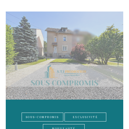
SOUS-COMPROMIS
EXCLUSIVITÉ
NOUVEAUTÉ