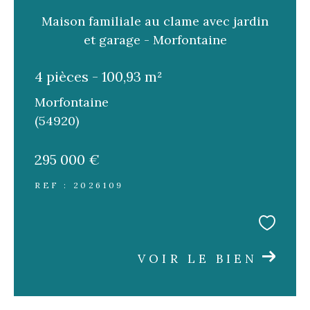
Maison familiale au clame avec jardin
et garage - Morfontaine
4 pièces - 100,93 m²
Morfontaine
(54920)
295 000 €
REF : 2026109
VOIR LE BIEN