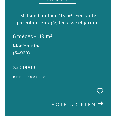
Maison familiale 118 m² avec suite
parentale, garage, terrasse et jardin !
6 pièces - 118 m²
Morfontaine
(54920)
250 000 €
REF : 2026132
VOIR LE BIEN